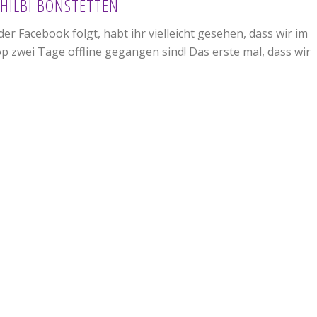
CHILBI BONSTETTEN
r Facebook folgt, habt ihr vielleicht gesehen, dass wir im
p zwei Tage offline gegangen sind! Das erste mal, dass wir