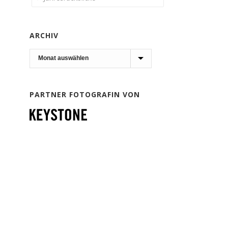
ARCHIV
Archiv
PARTNER FOTOGRAFIN VON