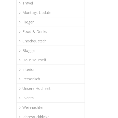
Travel
Montags-Update
Fliegen
Food & Drinks
Chochquatsch
Bloggen
Do It Yourself
Interior
Persönlich
Unsere Hochzeit
Events
Weihnachten
Jahresrückblicke