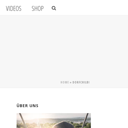
VIDEOS
SHOP
HOME
»
DORFCHILBI
ÜBER UNS