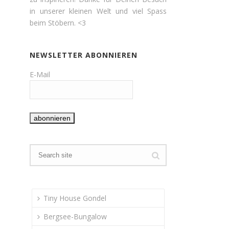
in unserer kleinen Welt und viel Spass
beim Stöbern. <3
NEWSLETTER ABONNIEREN
E-Mail
Tiny House Gondel
Bergsee-Bungalow