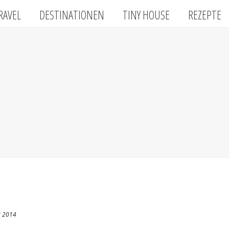
RAVEL
DESTINATIONEN
TINY HOUSE
REZEPTE
r 2014