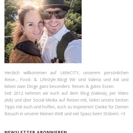
Herzlich willkommen auf LittleCITY, unserem persönlichen
Reise-, Food- & Lifestyle-Blog! Wir sind Valeria und Adi und
lieben zwei Dinge ganz besonders: Reisen & gutes Essen.
Seit 2012 nehmen wir euch auf dem Blog (Valeria), per Video
(Adi) und über Social Media auf Reisen mit, teilen unsere besten
Tipps mit euch und hoffen, euch zu inspirieren! Danke für Deinen
Besuch in unserer kleinen Welt und viel Spass beim Stöbern. <3
NEWSLETTER ABONNIEREN