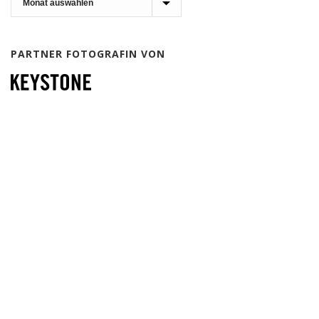
PARTNER FOTOGRAFIN VON