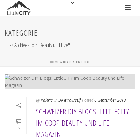
KATEGORIE
Tag Archives for: "Beauty und Live"
HOME
»
BEAUTY UND LIVE
By
Valeria
In
Do It Yourself
Posted
6. September 2013
SCHWEIZER DIY BLOGS: LITTLECITY
IM COOP BEAUTY UND LIFE
5
MAGAZIN