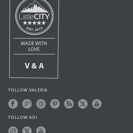
FOLLOW VALERIA
FOLLOW ADI