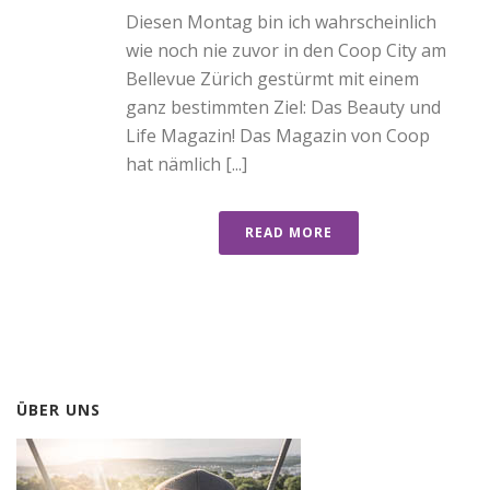
Diesen Montag bin ich wahrscheinlich
wie noch nie zuvor in den Coop City am
Bellevue Zürich gestürmt mit einem
ganz bestimmten Ziel: Das Beauty und
Life Magazin! Das Magazin von Coop
hat nämlich [...]
READ MORE
ÜBER UNS