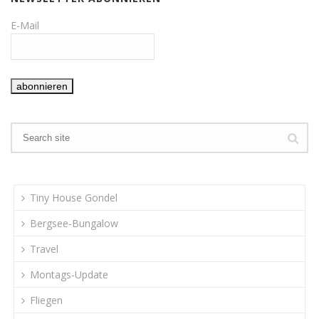
E-Mail
Tiny House Gondel
Bergsee-Bungalow
Travel
Montags-Update
Fliegen