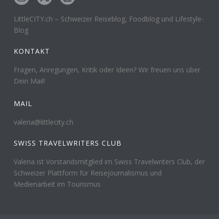
LittleCITY.ch – Schweizer Reiseblog, Foodblog und Lifestyle-
Blog
KONTAKT
Fragen, Anregungen, Kritik oder Ideen? Wir freuen uns über
Dein Mail!
MAIL
valeria@littlecity.ch
SWISS TRAVELWRITERS CLUB
Valeria ist Vorstandsmitglied im Swiss Travelwriters Club, der
Schweizer Plattform für Reisejournalismus und
Medienarbeit im Tourismus