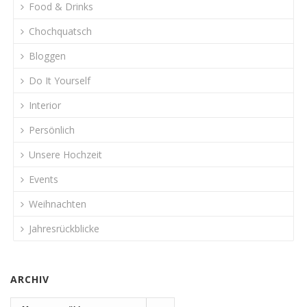
Food & Drinks
Chochquatsch
Bloggen
Do It Yourself
Interior
Persönlich
Unsere Hochzeit
Events
Weihnachten
Jahresrückblicke
ARCHIV
Archiv