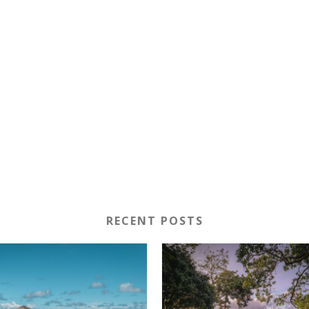
RECENT POSTS