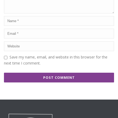
Save my name, email, and website in this browser for the
next time I comment.