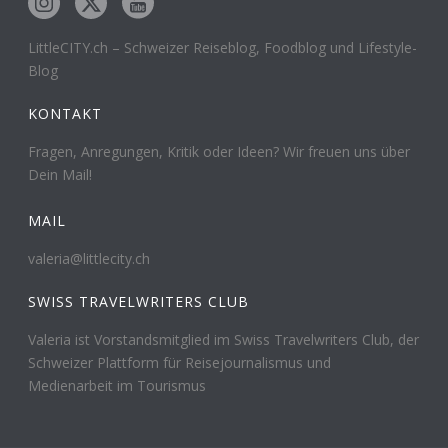
LittleCITY.ch – Schweizer Reiseblog, Foodblog und Lifestyle-
Blog
KONTAKT
Fragen, Anregungen, Kritik oder Ideen? Wir freuen uns über
Dein Mail!
MAIL
valeria@littlecity.ch
SWISS TRAVELWRITERS CLUB
Valeria ist Vorstandsmitglied im Swiss Travelwriters Club, der
Schweizer Plattform für Reisejournalismus und
Medienarbeit im Tourismus