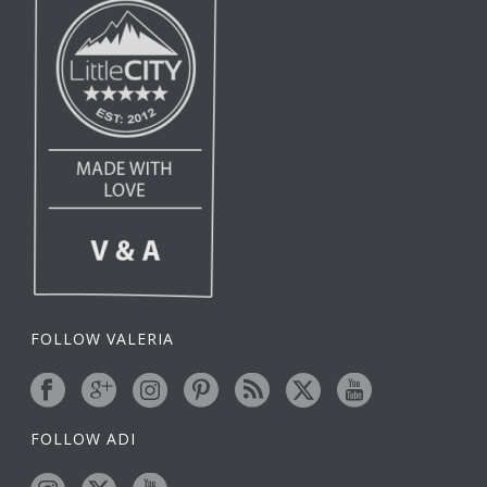
FOLLOW VALERIA
FOLLOW ADI