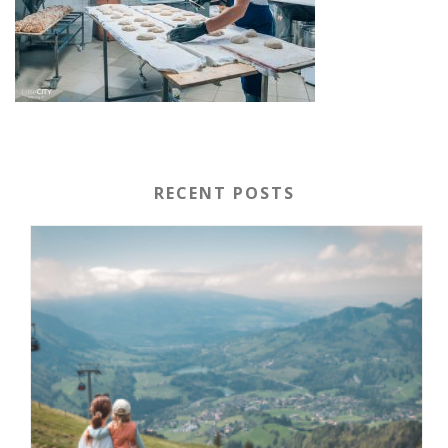
RECENT POSTS