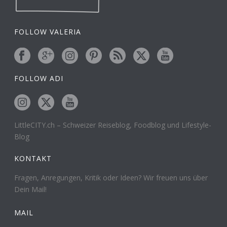
FOLLOW VALERIA
FOLLOW ADI
LittleCITY.ch – Schweizer Reiseblog, Foodblog und Lifestyle-
Blog
KONTAKT
Fragen, Anregungen, Kritik oder Ideen? Wir freuen uns über
Dein Mail!
MAIL