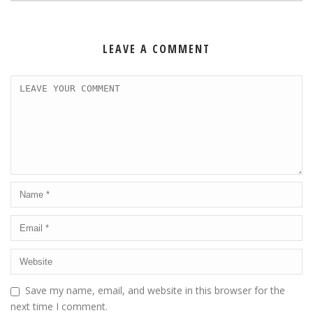
LEAVE A COMMENT
Save my name, email, and website in this browser for the
next time I comment.