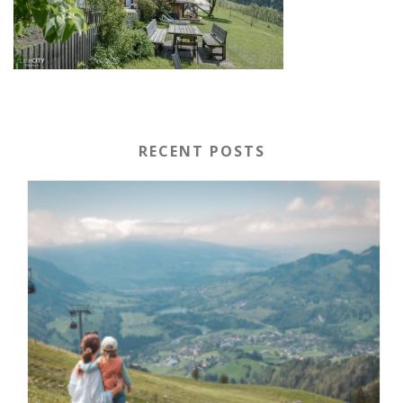
RECENT POSTS