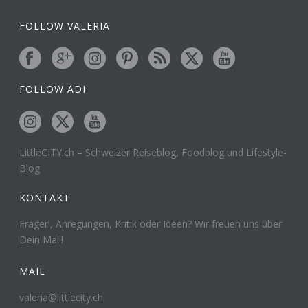
FOLLOW VALERIA
FOLLOW ADI
LittleCITY.ch – Schweizer Reiseblog, Foodblog und Lifestyle-
Blog
KONTAKT
Fragen, Anregungen, Kritik oder Ideen? Wir freuen uns über
Dein Mail!
MAIL
valeria@littlecity.ch