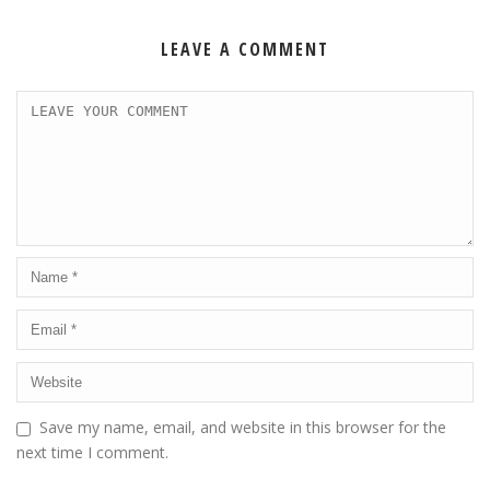
LEAVE A COMMENT
Save my name, email, and website in this browser for the
next time I comment.