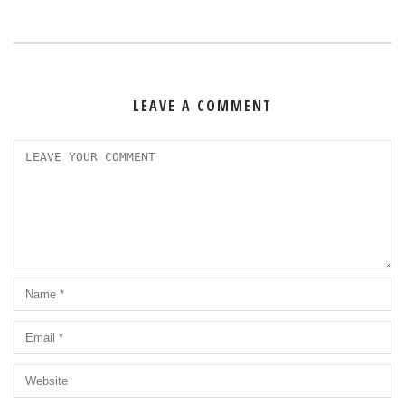
LEAVE A COMMENT