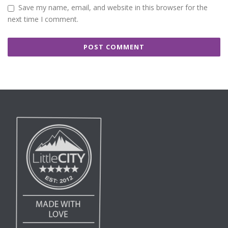
Save my name, email, and website in this browser for the
next time I comment.