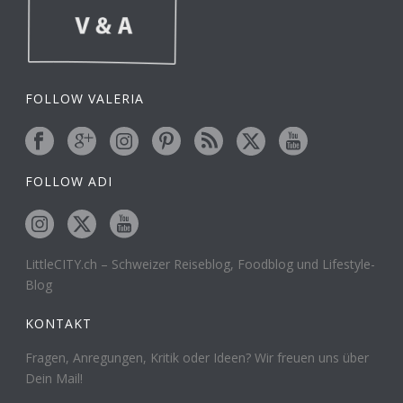
FOLLOW VALERIA
FOLLOW ADI
LittleCITY.ch – Schweizer Reiseblog, Foodblog und Lifestyle-
Blog
KONTAKT
Fragen, Anregungen, Kritik oder Ideen? Wir freuen uns über
Dein Mail!