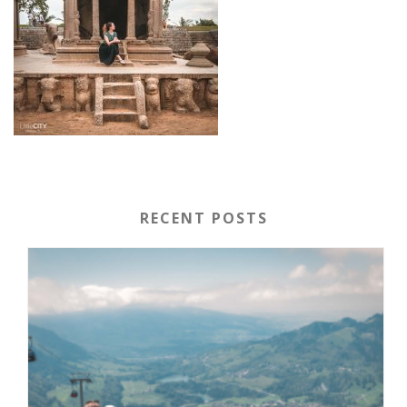
RECENT POSTS