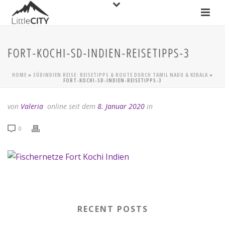
FORT-KOCHI-SD-INDIEN-REISETIPPS-3
HOME
»
SÜDINDIEN REISE: REISETIPPS & ROUTE DURCH TAMIL NADU & KERALA
»
FORT-KOCHI-SD-INDIEN-REISETIPPS-3
von
Valeria
online seit dem
8. Januar 2020
in
0
RECENT POSTS