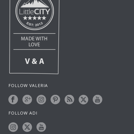
FOLLOW VALERIA
FOLLOW ADI