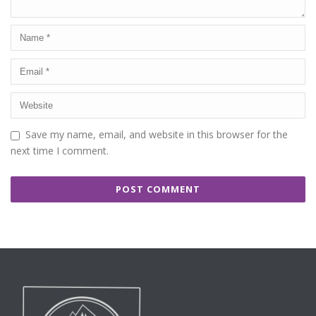
Save my name, email, and website in this browser for the
next time I comment.