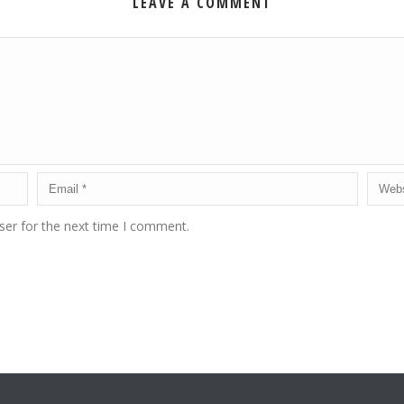
LEAVE A COMMENT
ser for the next time I comment.