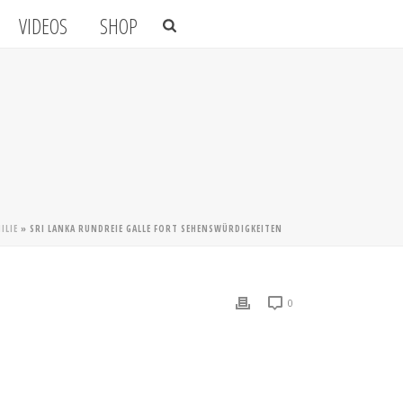
VIDEOS
SHOP
ILIE
»
SRI LANKA RUNDREIE GALLE FORT SEHENSWÜRDIGKEITEN
0