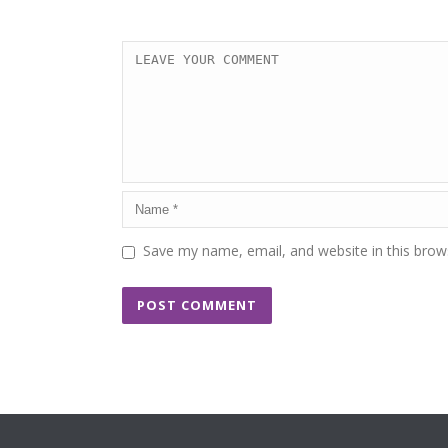
Save my name, email, and website in this brow