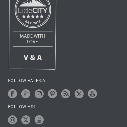
FOLLOW VALERIA
FOLLOW ADI