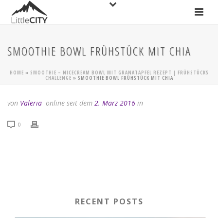
SMOOTHIE BOWL FRÜHSTÜCK MIT CHIA
HOME
»
SMOOTHIE – NICECREAM BOWL MIT GRANATAPFEL REZEPT | FRÜHSTÜCKS
CHALLENGE
»
SMOOTHIE BOWL FRÜHSTÜCK MIT CHIA
von
Valeria
online seit dem
2. März 2016
in
0
RECENT POSTS