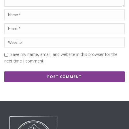
Save my name, email, and website in this browser for the
next time I comment.