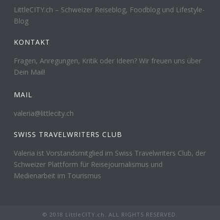
LittleCITY.ch – Schweizer Reiseblog, Foodblog und Lifestyle-
Blog
KONTAKT
Fragen, Anregungen, Kritik oder Ideen? Wir freuen uns über
Dein Mail!
MAIL
valeria@littlecity.ch
SWISS TRAVELWRITERS CLUB
Valeria ist Vorstandsmitglied im Swiss Travelwriters Club, der
Schweizer Plattform für Reisejournalismus und
Medienarbeit im Tourismus
© 2018 LittleCITY.ch. ALL RIGHTS RESERVED.