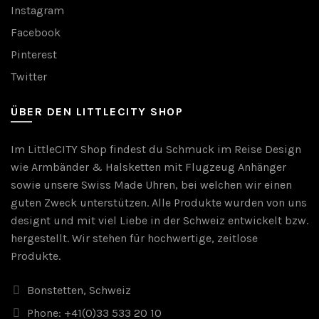
Instagram
Facebook
Pinterest
Twitter
ÜBER DEN LITTLECITY SHOP
Im LittleCITY Shop findest du Schmuck im Reise Design
wie Armbänder & Halsketten mit Flugzeug Anhänger
sowie unsere Swiss Made Uhren, bei welchen wir einen
guten Zweck unterstützen. Alle Produkte wurden von uns
designt und mit viel Liebe in der Schweiz entwickelt bzw.
hergestellt. Wir stehen für hochwertige, zeitlose
Produkte.
Bonstetten, Schweiz
Phone: +41(0)33 533 20 10