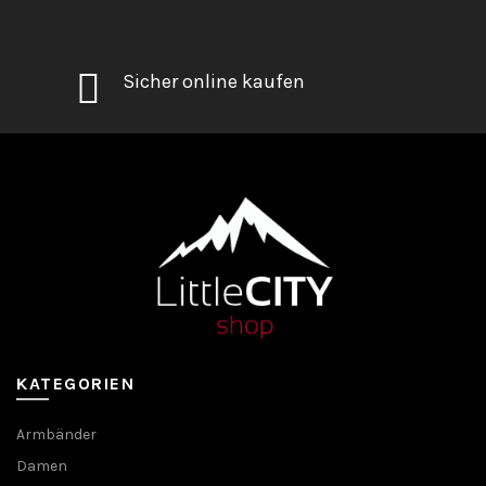
Sicher online kaufen
KATEGORIEN
Armbänder
Damen