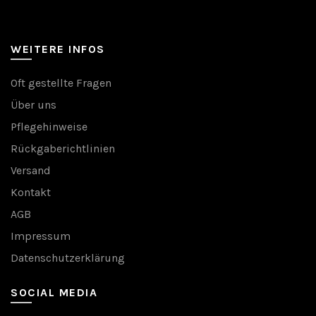
WEITERE INFOS
Oft gestellte Fragen
Über uns
Pflegehinweise
Rückgaberichtlinien
Versand
Kontakt
AGB
Impressum
Datenschutzerklärung
SOCIAL MEDIA