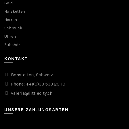
Gold
Halsketten
Herren
Schmuck
Uhren
Zubehör
KONTAKT
Bonstetten, Schweiz
Phone: +41(0)33 533 20 10
valeria@littlecity.ch
UNSERE ZAHLUNGSARTEN