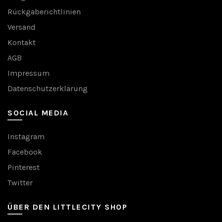
Rückgaberichtlinien
Versand
Kontakt
AGB
Impressum
Datenschutzerklärung
SOCIAL MEDIA
Instagram
Facebook
Pinterest
Twitter
ÜBER DEN LITTLECITY SHOP