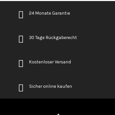
24 Monate Garantie
30 Tage Rückgaberecht
Kostenloser Versand
Sicher online kaufen