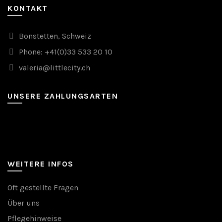
KONTAKT
Bonstetten, Schweiz
Phone: +41(0)33 533 20 10
valeria@littlecity.ch
UNSERE ZAHLUNGSARTEN
WEITERE INFOS
Oft gestellte Fragen
Über uns
Pflegehinweise