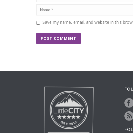
Save my name, email, and website in this brow
FOL
FO