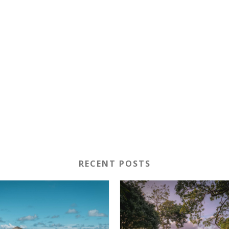
RECENT POSTS