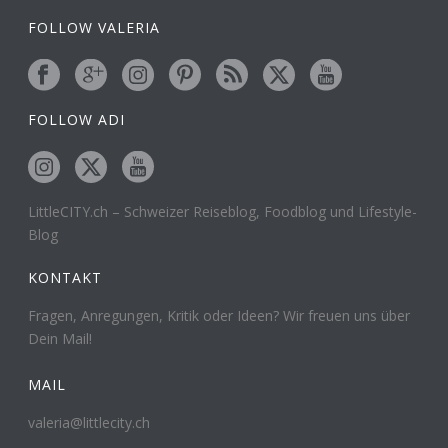
FOLLOW VALERIA
FOLLOW ADI
LittleCITY.ch – Schweizer Reiseblog, Foodblog und Lifestyle-
Blog
KONTAKT
Fragen, Anregungen, Kritik oder Ideen? Wir freuen uns über
Dein Mail!
MAIL
valeria@littlecity.ch