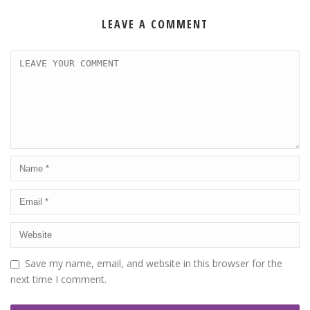
LEAVE A COMMENT
Save my name, email, and website in this browser for the
next time I comment.