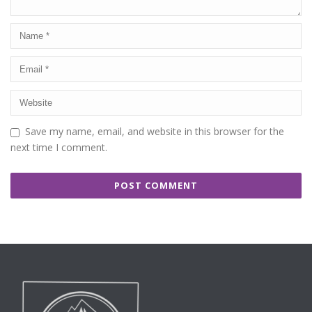
Save my name, email, and website in this browser for the
next time I comment.