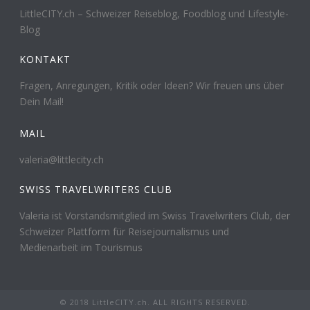
LittleCITY.ch – Schweizer Reiseblog, Foodblog und Lifestyle-
Blog
KONTAKT
Fragen, Anregungen, Kritik oder Ideen? Wir freuen uns über
Dein Mail!
MAIL
valeria@littlecity.ch
SWISS TRAVELWRITERS CLUB
Valeria ist Vorstandsmitglied im Swiss Travelwriters Club, der
Schweizer Plattform für Reisejournalismus und
Medienarbeit im Tourismus
© 2018 LittleCITY.ch. ALL RIGHTS RESERVED.