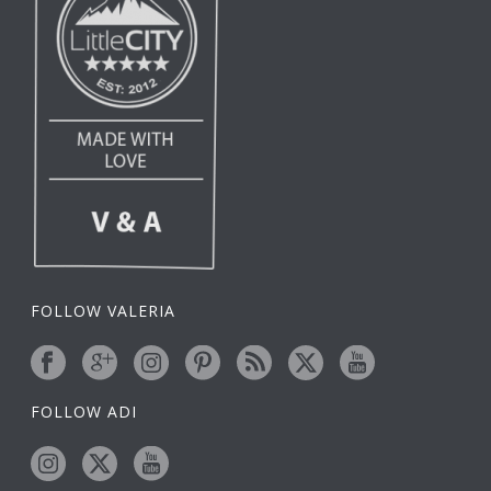
FOLLOW VALERIA
FOLLOW ADI