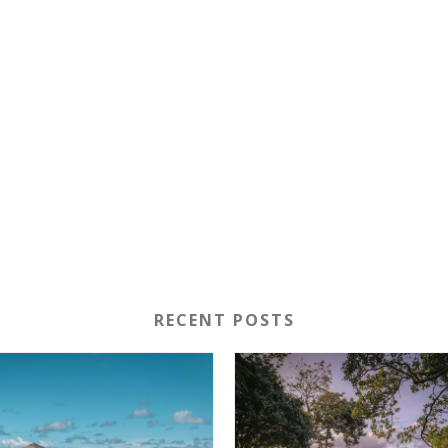
RECENT POSTS