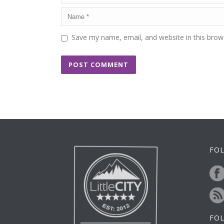
Save my name, email, and website in this brow
FOL
FO