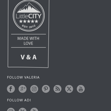
FOLLOW VALERIA
FOLLOW ADI