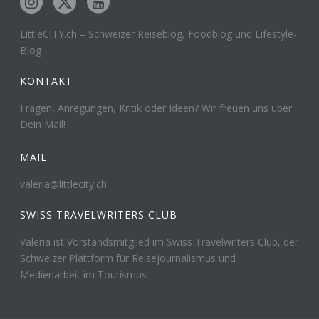
LittleCITY.ch – Schweizer Reiseblog, Foodblog und Lifestyle-
Blog
KONTAKT
Fragen, Anregungen, Kritik oder Ideen? Wir freuen uns über
Dein Mail!
MAIL
valeria@littlecity.ch
SWISS TRAVELWRITERS CLUB
Valeria ist Vorstandsmitglied im Swiss Travelwriters Club, der
Schweizer Plattform für Reisejournalismus und
Medienarbeit im Tourismus