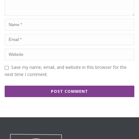
Save my name, email, and website in this browser for the
next time I comment.