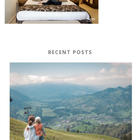
RECENT POSTS