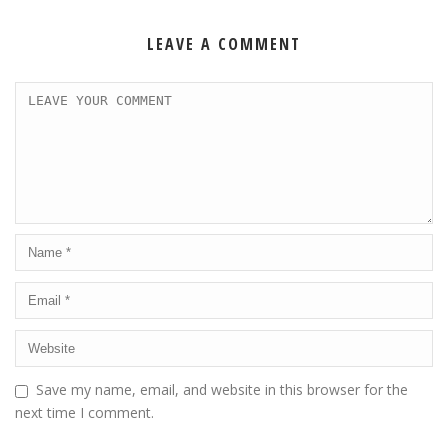
LEAVE A COMMENT
Save my name, email, and website in this browser for the
next time I comment.