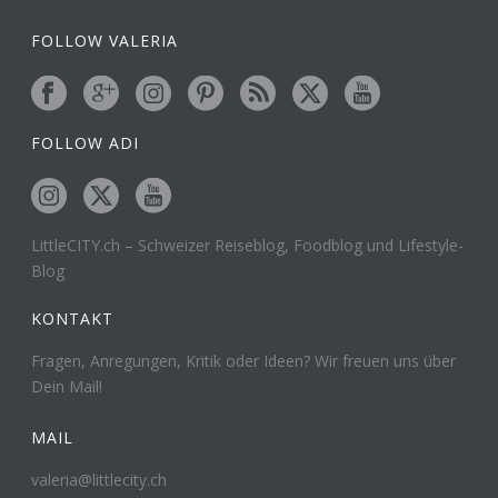
FOLLOW VALERIA
FOLLOW ADI
LittleCITY.ch – Schweizer Reiseblog, Foodblog und Lifestyle-
Blog
KONTAKT
Fragen, Anregungen, Kritik oder Ideen? Wir freuen uns über
Dein Mail!
MAIL
valeria@littlecity.ch