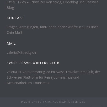
LittleCITY.ch – Schweizer Reiseblog, Foodblog und Lifestyle-
Blog
KONTAKT
Fragen, Anregungen, Kritik oder Ideen? Wir freuen uns über
Dein Mail!
MAIL
valeria@littlecity.ch
SWISS TRAVELWRITERS CLUB
Valeria ist Vorstandsmitglied im Swiss Travelwriters Club, der
Schweizer Plattform für Reisejournalismus und
Medienarbeit im Tourismus
© 2018 LittleCITY.ch. ALL RIGHTS RESERVED.