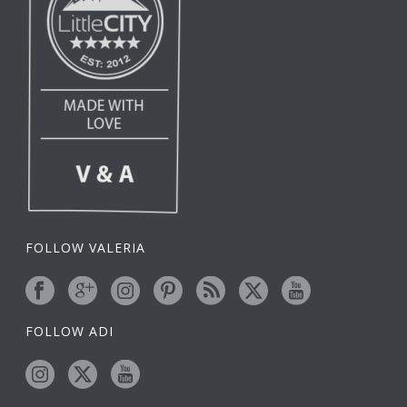
FOLLOW VALERIA
FOLLOW ADI