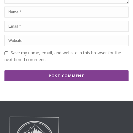
Save my name, email, and website in this browser for the
next time I comment.