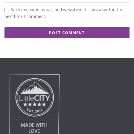
Save my name, email, and website in this browser for the
next time I comment.