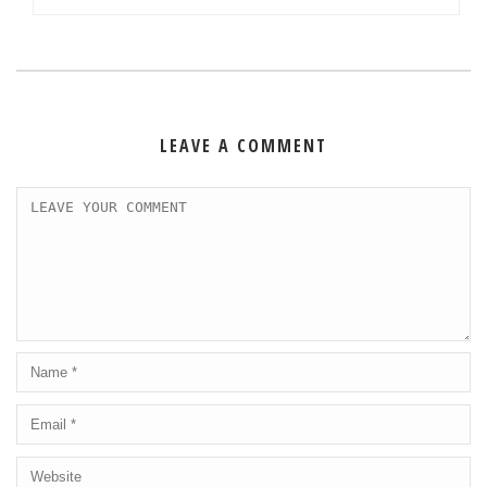
LEAVE A COMMENT