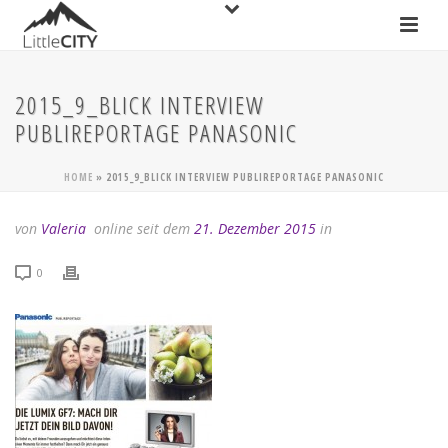
2015_9_BLICK INTERVIEW
PUBLIREPORTAGE PANASONIC
HOME
»
2015_9_BLICK INTERVIEW PUBLIREPORTAGE PANASONIC
von
Valeria
online seit dem
21. Dezember 2015
in
0