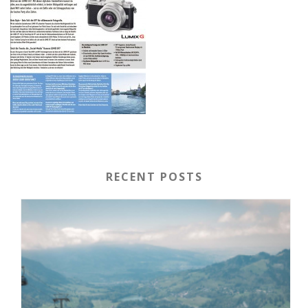
RECENT POSTS