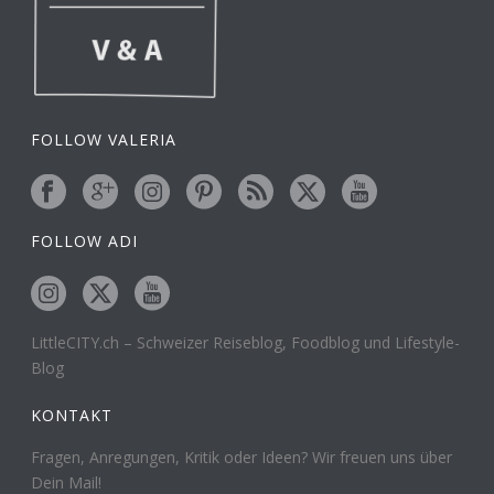
FOLLOW VALERIA
FOLLOW ADI
LittleCITY.ch – Schweizer Reiseblog, Foodblog und Lifestyle-
Blog
KONTAKT
Fragen, Anregungen, Kritik oder Ideen? Wir freuen uns über
Dein Mail!