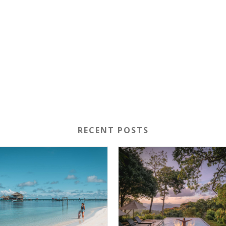
RECENT POSTS