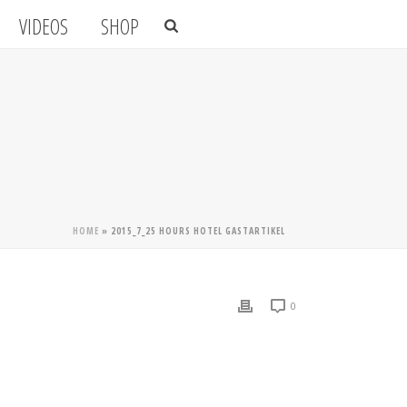
VIDEOS
SHOP
HOME
»
2015_7_25 HOURS HOTEL GASTARTIKEL
0