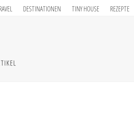
RAVEL
DESTINATIONEN
TINY HOUSE
REZEPTE
TIKEL