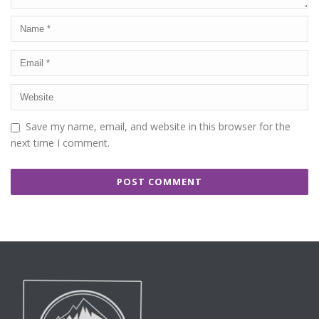
Save my name, email, and website in this browser for the
next time I comment.