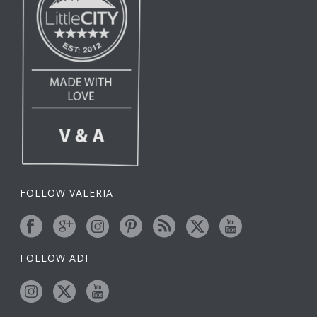
FOLLOW VALERIA
FOLLOW ADI