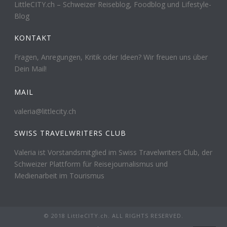
LittleCITY.ch – Schweizer Reiseblog, Foodblog und Lifestyle-
Blog
KONTAKT
Fragen, Anregungen, Kritik oder Ideen? Wir freuen uns über
Dein Mail!
MAIL
valeria@littlecity.ch
SWISS TRAVELWRITERS CLUB
Valeria ist Vorstandsmitglied im Swiss Travelwriters Club, der
Schweizer Plattform für Reisejournalismus und
Medienarbeit im Tourismus
© 2018 LittleCITY.ch. ALL RIGHTS RESERVED.