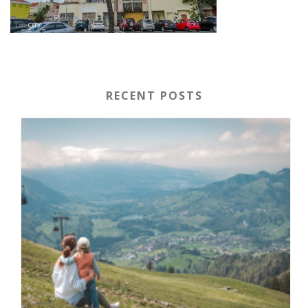
RECENT POSTS