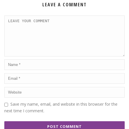
LEAVE A COMMENT
Save my name, email, and website in this browser for the
next time I comment.