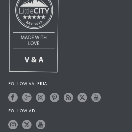
FOLLOW VALERIA
FOLLOW ADI