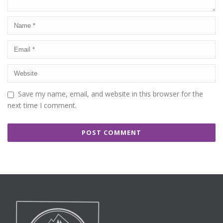
Save my name, email, and website in this browser for the
next time I comment.