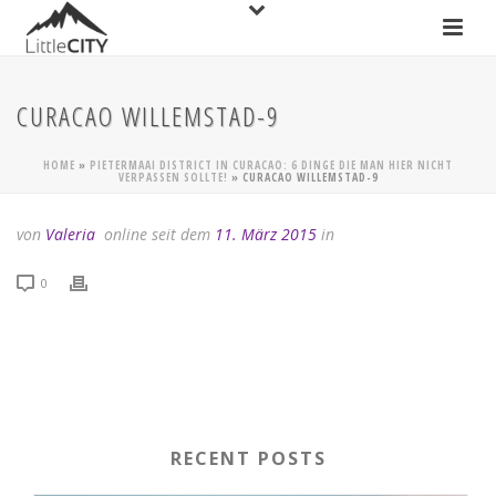
CURACAO WILLEMSTAD-9
HOME
»
PIETERMAAI DISTRICT IN CURACAO: 6 DINGE DIE MAN HIER NICHT
VERPASSEN SOLLTE!
»
CURACAO WILLEMSTAD-9
von
Valeria
online seit dem
11. März 2015
in
0
RECENT POSTS