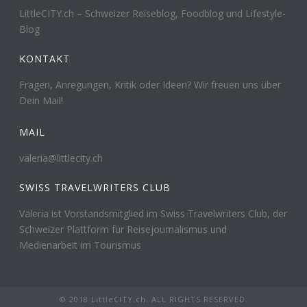
LittleCITY.ch – Schweizer Reiseblog, Foodblog und Lifestyle-
Blog
KONTAKT
Fragen, Anregungen, Kritik oder Ideen? Wir freuen uns über
Dein Mail!
MAIL
valeria@littlecity.ch
SWISS TRAVELWRITERS CLUB
Valeria ist Vorstandsmitglied im Swiss Travelwriters Club, der
Schweizer Plattform für Reisejournalismus und
Medienarbeit im Tourismus
© 2018 LittleCITY.ch. ALL RIGHTS RESERVED.