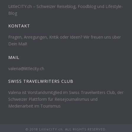
LittleCITY.ch – Schweizer Reiseblog, Foodblog und Lifestyle-
Blog
KONTAKT
Fragen, Anregungen, Kritik oder Ideen? Wir freuen uns über
Dein Mail!
MAIL
valeria@littlecity.ch
SWISS TRAVELWRITERS CLUB
Valeria ist Vorstandsmitglied im Swiss Travelwriters Club, der
Schweizer Plattform für Reisejournalismus und
Medienarbeit im Tourismus
© 2018 LittleCITY.ch. ALL RIGHTS RESERVED.