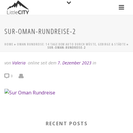
SUR-OMAN-RUNDREISE-2
HOME
»
OMAN RUNDREISE: 14 TAGE DEM AUTO DURCH WÜSTE, GEBIRGE & STÄDTE
»
SUR-OMAN-RUNDREISE-2
von
Valeria
online seit dem
7. Dezember 2023
in
0
RECENT POSTS