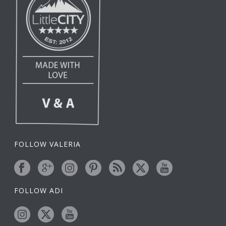
FOLLOW VALERIA
FOLLOW ADI