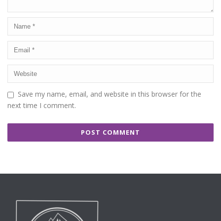
Save my name, email, and website in this browser for the
next time I comment.