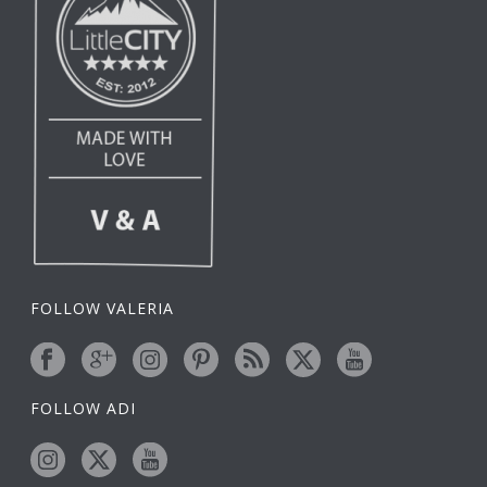
FOLLOW VALERIA
FOLLOW ADI