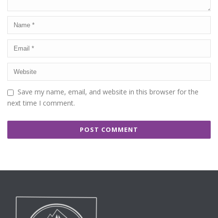
Save my name, email, and website in this browser for the
next time I comment.