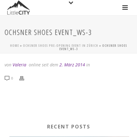
OCHSNER SHOES EVENT_WS-3
HOME
»
OCHSNER SHOES PRE-OPENING EVENT IN ZÜRICH
»
OCHSNER SHOES
EVENT_WS-3
von
Valeria
online seit dem
2. März 2014
in
0
RECENT POSTS