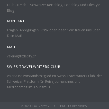
LittleCITY.ch – Schweizer Reiseblog, Foodblog und Lifestyle-
Blog
KONTAKT
Fragen, Anregungen, Kritik oder Ideen? Wir freuen uns über
Dein Mail!
MAIL
valeria@littlecity.ch
SWISS TRAVELWRITERS CLUB
Valeria ist Vorstandsmitglied im Swiss Travelwriters Club, der
Schweizer Plattform für Reisejournalismus und
Medienarbeit im Tourismus
© 2018 LittleCITY.ch. ALL RIGHTS RESERVED.