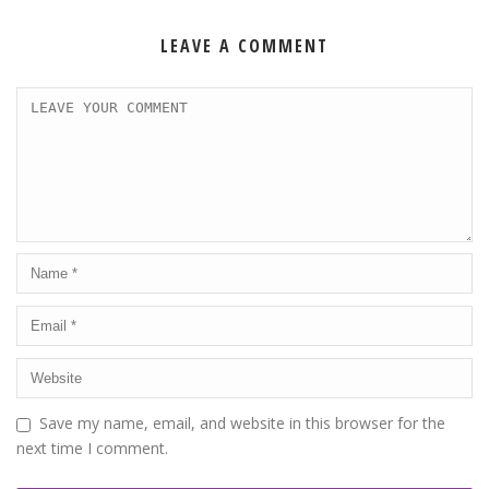
LEAVE A COMMENT
Save my name, email, and website in this browser for the
next time I comment.