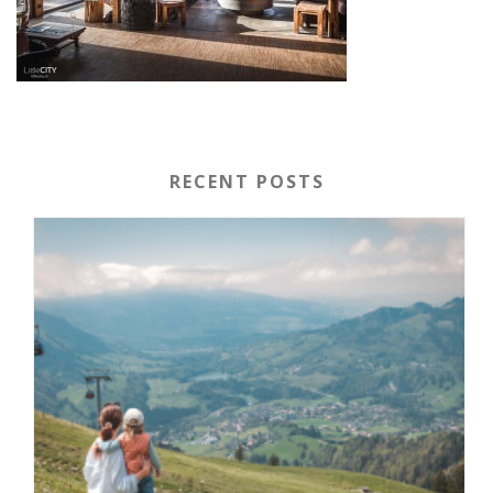
RECENT POSTS