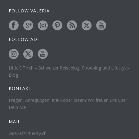
FOLLOW VALERIA
FOLLOW ADI
LittleCITY.ch – Schweizer Reiseblog, Foodblog und Lifestyle-
Blog
KONTAKT
Fragen, Anregungen, Kritik oder Ideen? Wir freuen uns über
Dein Mail!
MAIL
valeria@littlecity.ch