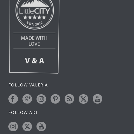
FOLLOW VALERIA
FOLLOW ADI