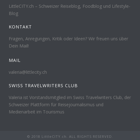
LittleCITY.ch – Schweizer Reiseblog, Foodblog und Lifestyle-
Blog
KONTAKT
Fragen, Anregungen, Kritik oder Ideen? Wir freuen uns über
Dein Mail!
MAIL
valeria@littlecity.ch
SWISS TRAVELWRITERS CLUB
Valeria ist Vorstandsmitglied im Swiss Travelwriters Club, der
Schweizer Plattform für Reisejournalismus und
Medienarbeit im Tourismus
© 2018 LittleCITY.ch. ALL RIGHTS RESERVED.