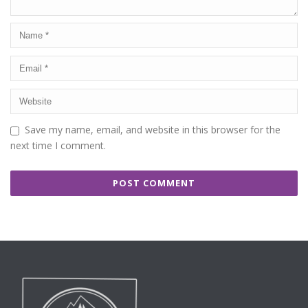
Save my name, email, and website in this browser for the
next time I comment.