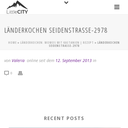
LÄNDERKOCHEN SEIDENSTRASSE-2978
HOME
»
LÄNDERKOCHEN: MOMOS MIT KASTANIEN | REZEPT
»
LÄNDERKOCHEN
SEIDENSTRASSE-2978
von
Valeria
online seit dem
12. September 2013
in
0
RECENT POSTS