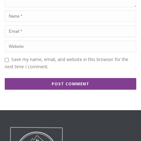
Save my name, email, and website in this browser for the
next time I comment.