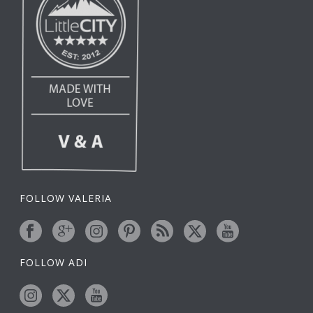
FOLLOW VALERIA
FOLLOW ADI