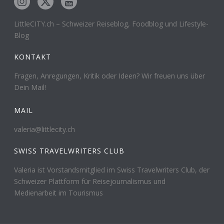
LittleCITY.ch – Schweizer Reiseblog, Foodblog und Lifestyle-
Blog
KONTAKT
Fragen, Anregungen, Kritik oder Ideen? Wir freuen uns über
Dein Mail!
MAIL
valeria@littlecity.ch
SWISS TRAVELWRITERS CLUB
Valeria ist Vorstandsmitglied im Swiss Travelwriters Club, der
Schweizer Plattform für Reisejournalismus und
Medienarbeit im Tourismus