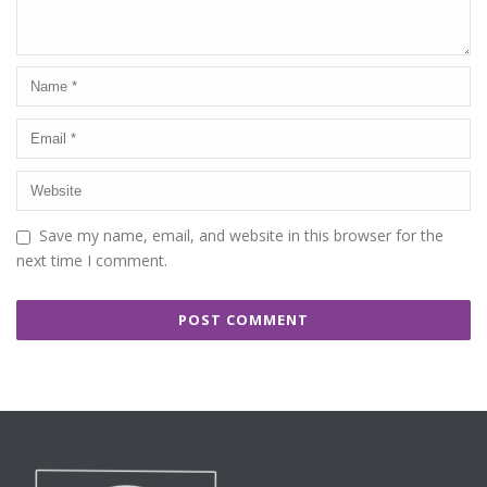
Save my name, email, and website in this browser for the
next time I comment.