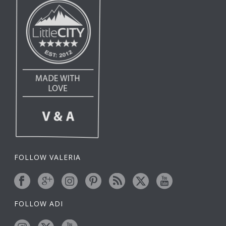
FOLLOW VALERIA
FOLLOW ADI