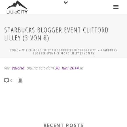
STARBUCKS BLOGGER EVENT CLIFFORD
LILLEY (3 VON 8)
HOME
»
MIT CLIFFORD LILLEY AM STARBUCKS BLOGGER EVENT
»
STARBUCKS
BLOGGER EVENT CLIFFORD LILLEY (3 VON 8)
von
Valeria
online seit dem
30. Juni 2014
in
0
RECENT POSTS