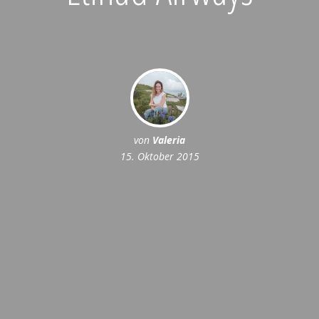
von
Valeria
15. Oktober 2015