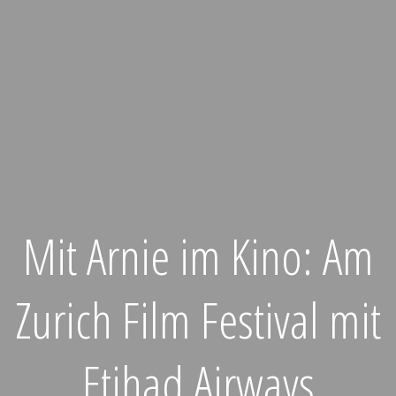
Mit Arnie im Kino: Am
Zurich Film Festival mit
Etihad Airways