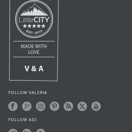
FOLLOW VALERIA
FOLLOW ADI