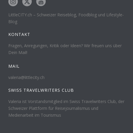
LittleCITY.ch – Schweizer Reiseblog, Foodblog und Lifestyle-
Blog
KONTAKT
Fragen, Anregungen, Kritik oder Ideen? Wir freuen uns über
Dein Mail!
MAIL
valeria@littlecity.ch
SWISS TRAVELWRITERS CLUB
Valeria ist Vorstandsmitglied im Swiss Travelwriters Club, der
Schweizer Plattform für Reisejournalismus und
Medienarbeit im Tourismus