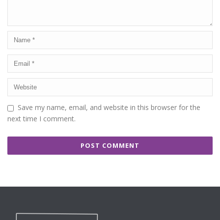
Save my name, email, and website in this browser for the
next time I comment.