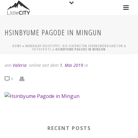
HSINBYUME PAGODE IN MINGUN
HOME
»
MANDALAY REISETIPPS: DIE SCHÖNSTEN SEHENSWÜRDIGKEITEN &
FOTOSPOTS
»
HSINBYUME PAGODE IN MINGUN
von
Valeria
online seit dem
1. Mai 2019
in
0
RECENT POSTS