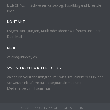
LittleCITY.ch – Schweizer Reiseblog, Foodblog und Lifestyle-
Blog
KONTAKT
Fragen, Anregungen, Kritik oder Ideen? Wir freuen uns über
Dein Mail!
MAIL
valeria@littlecity.ch
SWISS TRAVELWRITERS CLUB
Valeria ist Vorstandsmitglied im Swiss Travelwriters Club, der
Schweizer Plattform für Reisejournalismus und
Medienarbeit im Tourismus
© 2018 LittleCITY.ch. ALL RIGHTS RESERVED.