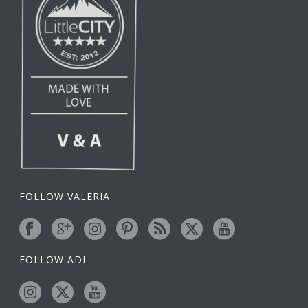
FOLLOW VALERIA
FOLLOW ADI