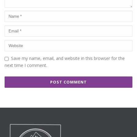
Save my name, email, and website in this browser for the
next time I comment.