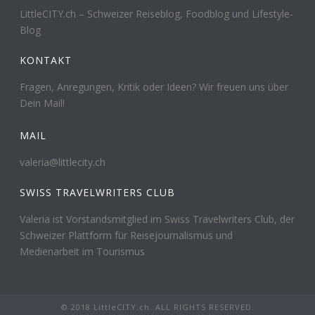
LittleCITY.ch – Schweizer Reiseblog, Foodblog und Lifestyle-
Blog
KONTAKT
Fragen, Anregungen, Kritik oder Ideen? Wir freuen uns über
Dein Mail!
MAIL
valeria@littlecity.ch
SWISS TRAVELWRITERS CLUB
Valeria ist Vorstandsmitglied im Swiss Travelwriters Club, der
Schweizer Plattform für Reisejournalismus und
Medienarbeit im Tourismus
© 2018 LittleCITY.ch. ALL RIGHTS RESERVED.