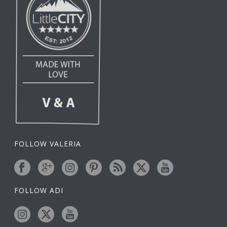
FOLLOW VALERIA
FOLLOW ADI