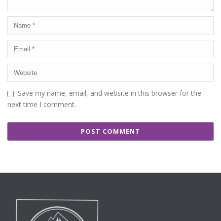
Save my name, email, and website in this browser for the
next time I comment.