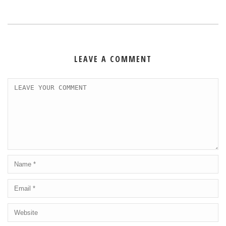
LEAVE A COMMENT