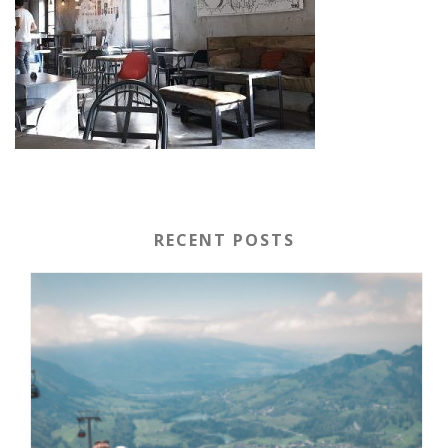
RECENT POSTS