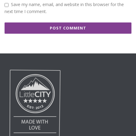
Save my name, email, and website in this browser for the
next time I comment.