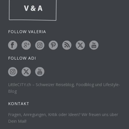
FOLLOW VALERIA
FOLLOW ADI
LittleCITY.ch – Schweizer Reiseblog, Foodblog und Lifestyle-
Blog
KONTAKT
Fragen, Anregungen, Kritik oder Ideen? Wir freuen uns über
Dein Mail!