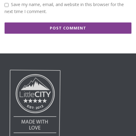
Save my name, email, and website in this browser for the
next time I comment.