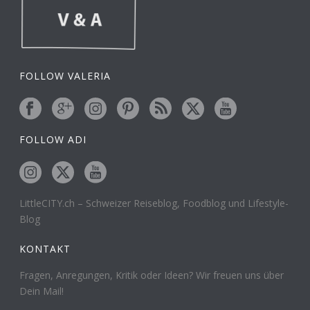
FOLLOW VALERIA
FOLLOW ADI
LittleCITY.ch – Schweizer Reiseblog, Foodblog und Lifestyle-
Blog
KONTAKT
Fragen, Anregungen, Kritik oder Ideen? Wir freuen uns über
Dein Mail!