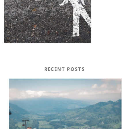
RECENT POSTS