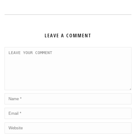
LEAVE A COMMENT