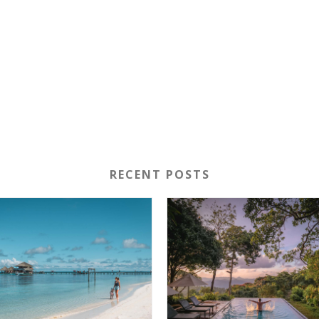
RECENT POSTS