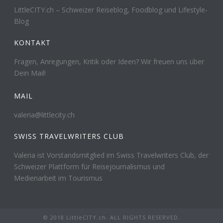
LittleCITY.ch – Schweizer Reiseblog, Foodblog und Lifestyle-
Blog
KONTAKT
Fragen, Anregungen, Kritik oder Ideen? Wir freuen uns über
Dein Mail!
MAIL
valeria@littlecity.ch
SWISS TRAVELWRITERS CLUB
Valeria ist Vorstandsmitglied im Swiss Travelwriters Club, der
Schweizer Plattform für Reisejournalismus und
Medienarbeit im Tourismus
© 2018 LittleCITY.ch. ALL RIGHTS RESERVED.