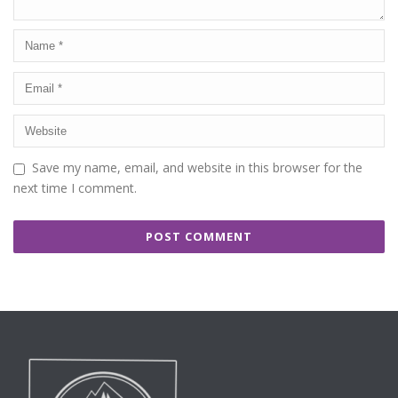
Save my name, email, and website in this browser for the
next time I comment.