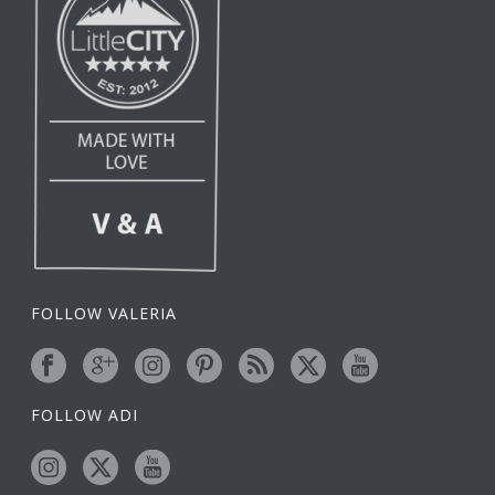
FOLLOW VALERIA
FOLLOW ADI