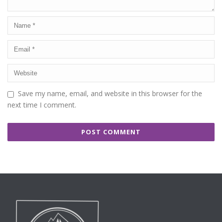
Save my name, email, and website in this browser for the
next time I comment.