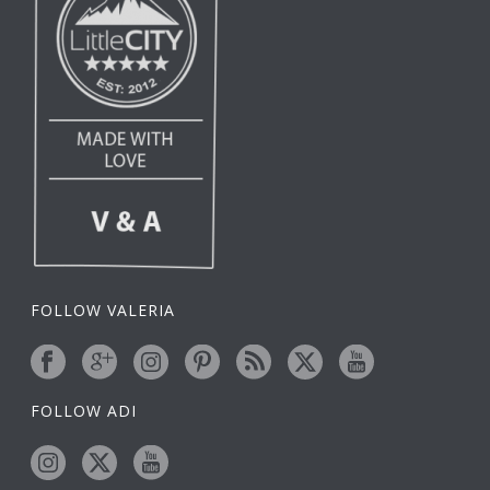
FOLLOW VALERIA
FOLLOW ADI