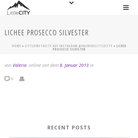
LICHEE PROSECCO SILVESTER
HOME
»
LITTLEINSTACITY AUF INSTAGRAM @VALERIASLITTLECITY
»
LICHEE
PROSECCO SILVESTER
von
Valeria
online seit dem
8. Januar 2013
in
0
RECENT POSTS