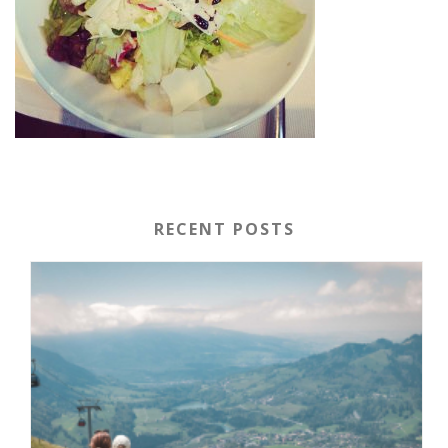
RECENT POSTS