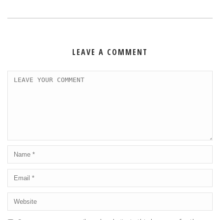
LEAVE A COMMENT