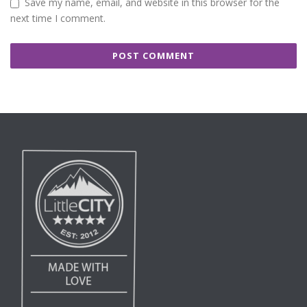
Save my name, email, and website in this browser for the
next time I comment.