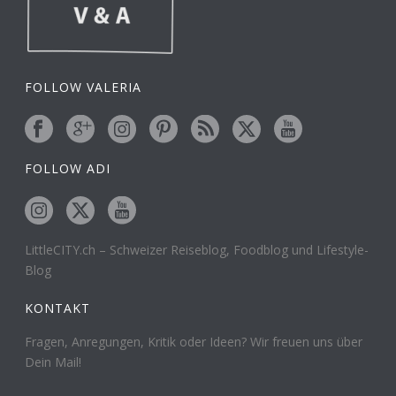
FOLLOW VALERIA
FOLLOW ADI
LittleCITY.ch – Schweizer Reiseblog, Foodblog und Lifestyle-
Blog
KONTAKT
Fragen, Anregungen, Kritik oder Ideen? Wir freuen uns über
Dein Mail!