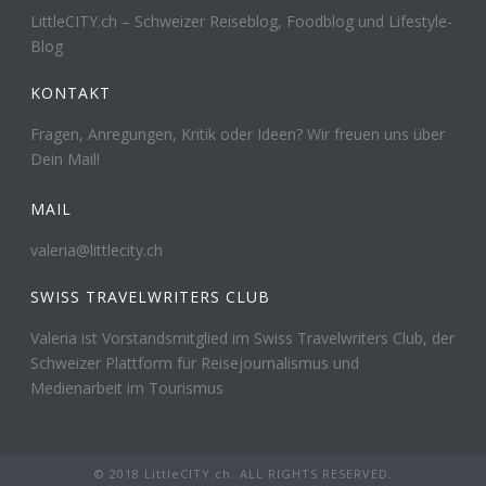
LittleCITY.ch – Schweizer Reiseblog, Foodblog und Lifestyle-
Blog
KONTAKT
Fragen, Anregungen, Kritik oder Ideen? Wir freuen uns über
Dein Mail!
MAIL
valeria@littlecity.ch
SWISS TRAVELWRITERS CLUB
Valeria ist Vorstandsmitglied im Swiss Travelwriters Club, der
Schweizer Plattform für Reisejournalismus und
Medienarbeit im Tourismus
© 2018 LittleCITY.ch. ALL RIGHTS RESERVED.