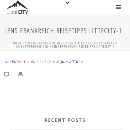
LENS FRANKREICH REISETIPPS LITTECITY-1
HOME
»
LENS IN FRANKREICH: DIE BESTEN REISETIPPS, RESTAURANTS &
SEHENSWÜRDIGKEITEN
»
LENS FRANKREICH REISETIPPS LITTECITY-1
von
Valeria
online seit dem
3. Juni 2016
in
0
RECENT POSTS