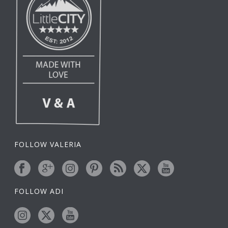
FOLLOW VALERIA
FOLLOW ADI