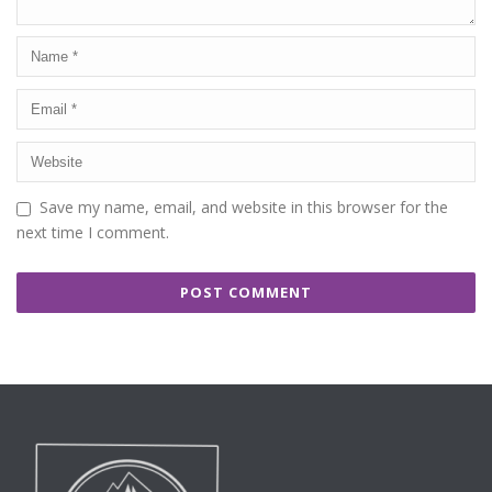
Save my name, email, and website in this browser for the
next time I comment.