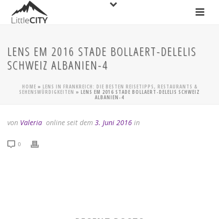
LENS EM 2016 STADE BOLLAERT-DELELIS
SCHWEIZ ALBANIEN-4
HOME
»
LENS IN FRANKREICH: DIE BESTEN REISETIPPS, RESTAURANTS &
SEHENSWÜRDIGKEITEN
»
LENS EM 2016 STADE BOLLAERT-DELELIS SCHWEIZ
ALBANIEN-4
von
Valeria
online seit dem
3. Juni 2016
in
0