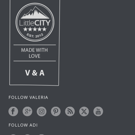
FOLLOW VALERIA
FOLLOW ADI