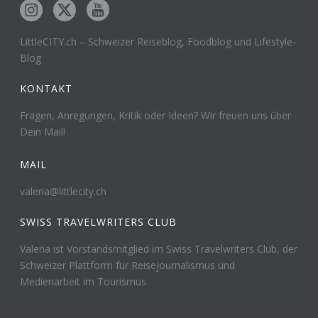
LittleCITY.ch – Schweizer Reiseblog, Foodblog und Lifestyle-
Blog
KONTAKT
Fragen, Anregungen, Kritik oder Ideen? Wir freuen uns über
Dein Mail!
MAIL
valeria@littlecity.ch
SWISS TRAVELWRITERS CLUB
Valeria ist Vorstandsmitglied im Swiss Travelwriters Club, der
Schweizer Plattform für Reisejournalismus und
Medienarbeit im Tourismus