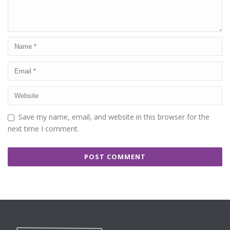
Save my name, email, and website in this browser for the
next time I comment.