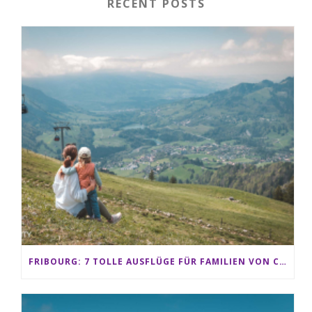
RECENT POSTS
FRIBOURG: 7 TOLLE AUSFLÜGE FÜR FAMILIEN VON CHARMEY BIS LES PACCOTS