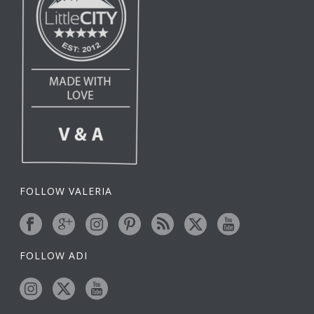
FOLLOW VALERIA
FOLLOW ADI