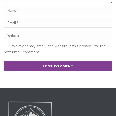
Save my name, email, and website in this browser for the
next time I comment.