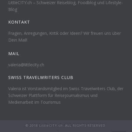
LittleCITY.ch – Schweizer Reiseblog, Foodblog und Lifestyle-
Blog
KONTAKT
Fragen, Anregungen, Kritik oder Ideen? Wir freuen uns über
Dein Mail!
MAIL
valeria@littlecity.ch
SWISS TRAVELWRITERS CLUB
Valeria ist Vorstandsmitglied im Swiss Travelwriters Club, der
Schweizer Plattform für Reisejournalismus und
Medienarbeit im Tourismus
© 2018 LittleCITY.ch. ALL RIGHTS RESERVED.