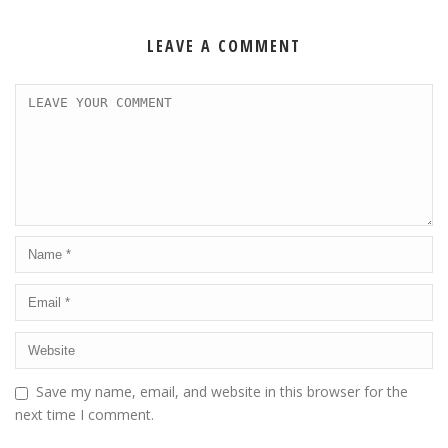
LEAVE A COMMENT
Save my name, email, and website in this browser for the
next time I comment.