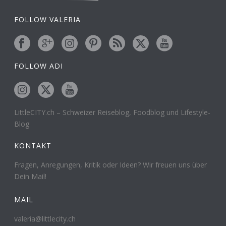
FOLLOW VALERIA
FOLLOW ADI
LittleCITY.ch – Schweizer Reiseblog, Foodblog und Lifestyle-
Blog
KONTAKT
Fragen, Anregungen, Kritik oder Ideen? Wir freuen uns über
Dein Mail!
MAIL
valeria@littlecity.ch