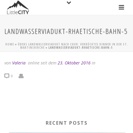
LANDWASSERVIADUKT-RHAETISCHE-BAHN-5
HOME
»
ÜBERS LANDWASSERVIADUKT NACH CHUR: VERRÜCKTES DINNER IN DER ST.
MARTINSKIRCHE
»
LANDWASSERVIADUKT-RHAETISCHE-BAHN-5
von
Valeria
online seit dem
23. Oktober 2016
in
0
RECENT POSTS