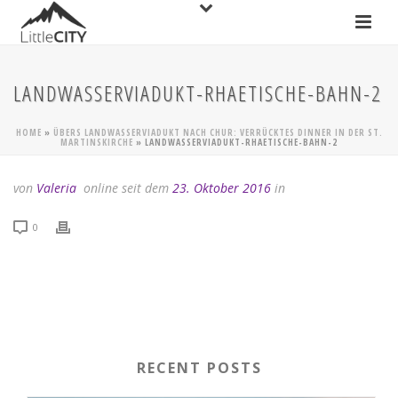
LANDWASSERVIADUKT-RHAETISCHE-BAHN-2
HOME
»
ÜBERS LANDWASSERVIADUKT NACH CHUR: VERRÜCKTES DINNER IN DER ST.
MARTINSKIRCHE
»
LANDWASSERVIADUKT-RHAETISCHE-BAHN-2
von
Valeria
online seit dem
23. Oktober 2016
in
0
RECENT POSTS