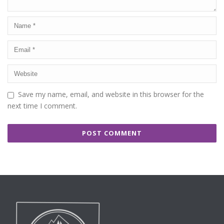
Save my name, email, and website in this browser for the
next time I comment.