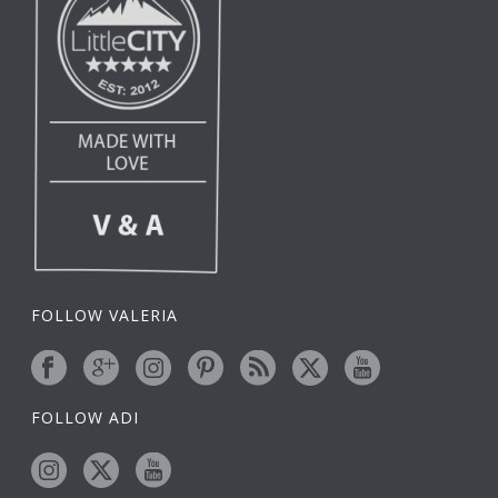
FOLLOW VALERIA
FOLLOW ADI