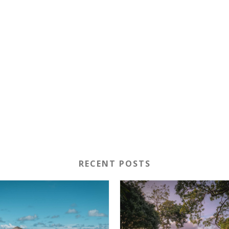
RECENT POSTS