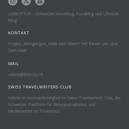
LittleCITY.ch – Schweizer Reiseblog, Foodblog und Lifestyle-
Blog
KONTAKT
Fragen, Anregungen, Kritik oder Ideen? Wir freuen uns über
Dein Mail!
MAIL
valeria@littlecity.ch
SWISS TRAVELWRITERS CLUB
Valeria ist Vorstandsmitglied im Swiss Travelwriters Club, der
Schweizer Plattform für Reisejournalismus und
Medienarbeit im Tourismus