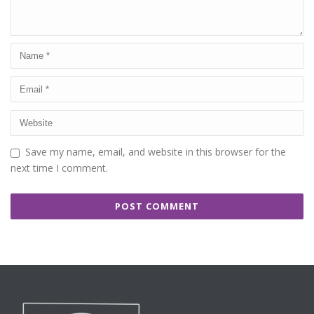
Save my name, email, and website in this browser for the
next time I comment.