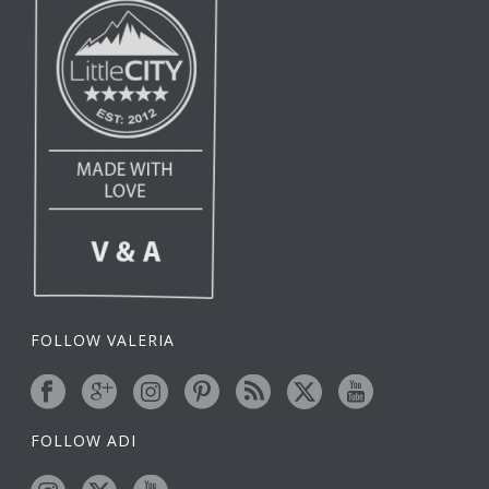
FOLLOW VALERIA
FOLLOW ADI