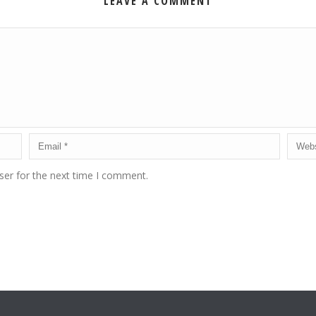
LEAVE A COMMENT
ser for the next time I comment.