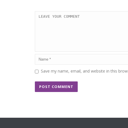
Save my name, email, and website in this brow