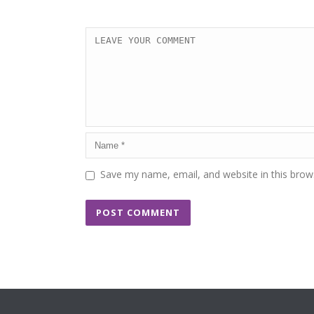
Save my name, email, and website in this brow