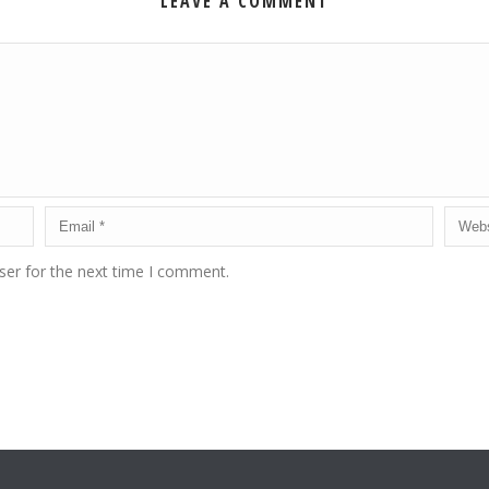
LEAVE A COMMENT
ser for the next time I comment.