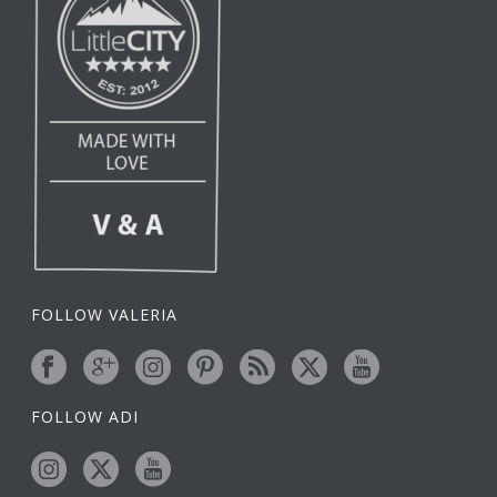
FOLLOW VALERIA
FOLLOW ADI