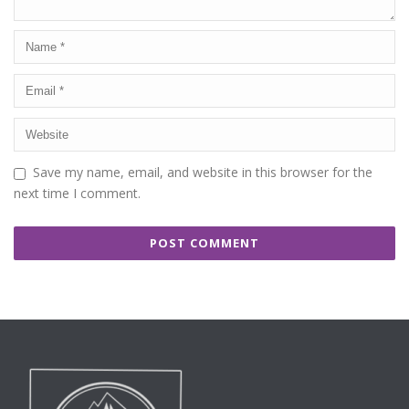
Save my name, email, and website in this browser for the
next time I comment.